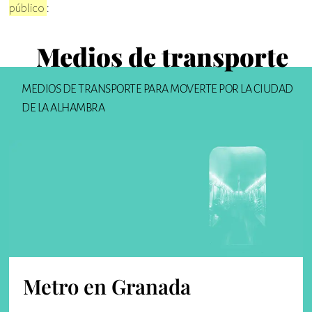
público
:
Medios de transporte
MEDIOS DE TRANSPORTE PARA MOVERTE POR LA CIUDAD
DE LA ALHAMBRA
Metro en Granada