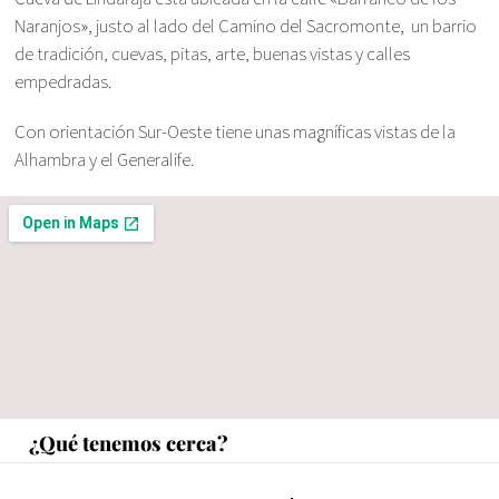
Naranjos», justo al lado del Camino del Sacromonte, un barrio
de tradición, cuevas, pitas, arte, buenas vistas y calles
empedradas.
Con orientación Sur-Oeste tiene unas magníficas vistas de la
Alhambra y el Generalife.
¿Qué tenemos cerca?