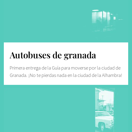
Autobuses de granada
Primera entrega de la Guía para moverse por la ciudad de
Granada. ¡No te pierdas nada en la ciudad de la Alhambra!