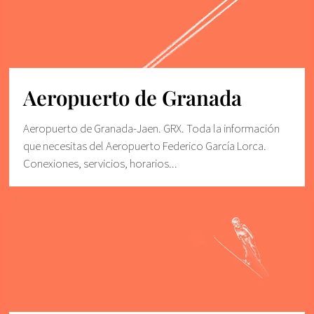
Aeropuerto de Granada
Aeropuerto de Granada-Jaen. GRX. Toda la información
que necesitas del Aeropuerto Federico García Lorca.
Conexiones, servicios, horarios...