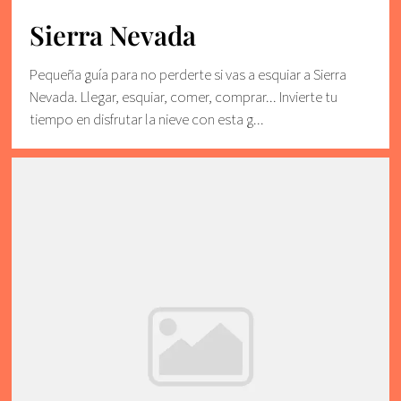
Sierra Nevada
Pequeña guía para no perderte si vas a esquiar a Sierra
Nevada. Llegar, esquiar, comer, comprar... Invierte tu
tiempo en disfrutar la nieve con esta g...