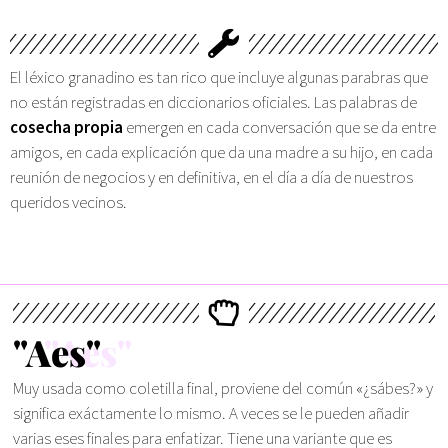
El léxico granadino es tan rico que incluye algunas parabras que
no están registradas en diccionarios oficiales. Las palabras de
cosecha propia
emergen en cada conversación que se da entre
amigos, en cada explicación que da una madre a su hijo, en cada
reunión de negocios y en definitiva, en el día a día de nuestros
queridos vecinos.
"Aes"
Muy usada como coletilla final, proviene del común «¿sábes?» y
significa exáctamente lo mismo. A veces se le pueden añadir
varias eses finales para enfatizar. Tiene una variante que es