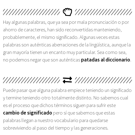
Hay algunas palabras, que ya sea por mala pronunciación o por
ahorro de caracteres, han sido reconvertidas manteniendo,
probablemente, el mismo significado. Algunas veces estas
palabras son auténticas aberraciones de la lingüística, aunque la
gran mayoría tienen un encanto muy particular. Sea como sea,
no podemos negar que son auténticas
patadas al diccionario
.
Puede pasar que alguna palabra empiece teniendo un significado
y termine teniendo otro totalmente distinto. No sabemos cual
es el proceso que dichos términos siguen para sufrir este
cambio de significado
pero sí que sabemos que estas
palabras llegan a nuestro vocabulario para quedarse
sobreviviendo al paso del tiempo y las generaciones.