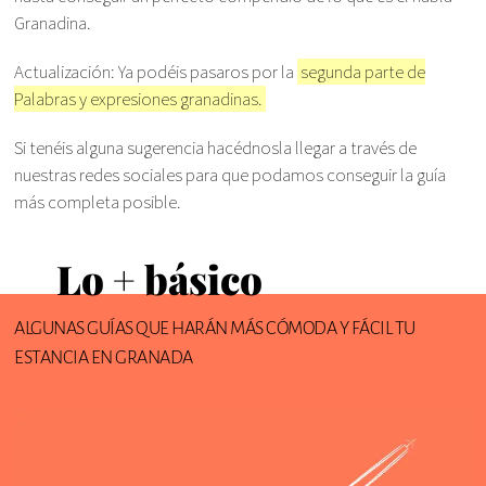
Granadina.
Actualización: Ya podéis pasaros por la
segunda parte de
Palabras y expresiones granadinas.
Si tenéis alguna sugerencia hacédnosla llegar a través de
nuestras redes sociales para que podamos conseguir la guía
más completa posible.
Lo + básico
ALGUNAS GUÍAS QUE HARÁN MÁS CÓMODA Y FÁCIL TU
ESTANCIA EN GRANADA